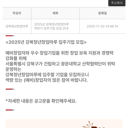
주소복사
작성자
제목
등록일
2025년 강북청년창업마루
강북청년창업마루
2025-11-20 13:46:14
하반기 입주기업 모집 안내
<2025년 강북청년창업마루 입주기업 모집>
예비창업자와 우수 창업기업을 위한 창업 보육 지원과 경쟁력
강화를 위해
서울특별시 강북구가 건립하고 광운대학교 산학협력단이 위탁
운영하는
강북청년창업마루에 입주할 기업을 모집하오니
역량 있는 (예비)창업자의 많은 참여 바랍니다.
*자세한 내용은 공고문을 확인해주세요.