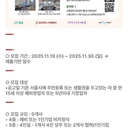
○ 모집 기간 : 2025.11.19.(수) ~ 2025.11.30.(일) ※
제출기한 엄수
○ 모집 대상
•공고일 기준 서울시에 주민등록 또는 생활권을 두고있는 자 중 만
15세 이상 예비창업자 또는 5년이내 기창업자
○ 모집 규모 : 0개사
◦ 4층 : 예비 또는 1인기업 비지정석
◦ 5층 : 4인실 - 1개사 4인 상주 또는 2개사 협력(1인기업