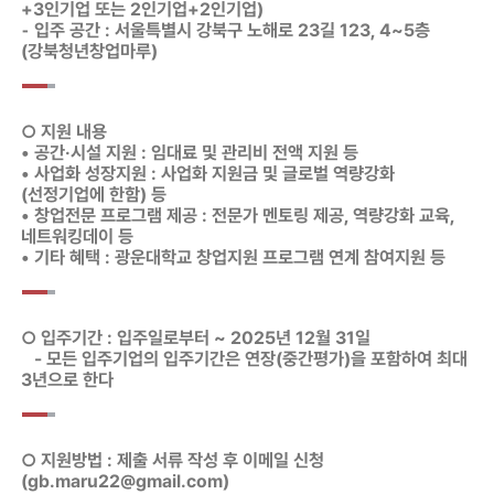
+3인기업 또는 2인기업+2인기업)
⁃ 입주 공간 : 서울특별시 강북구 노해로 23길 123, 4~5층
(강북청년창업마루)
○ 지원 내용
• 공간·시설 지원 : 임대료 및 관리비 전액 지원 등
• 사업화 성장지원 : 사업화 지원금 및 글로벌 역량강화
(선정기업에 한함) 등
• 창업전문 프로그램 제공 : 전문가 멘토링 제공, 역량강화 교육,
네트워킹데이 등
• 기타 혜택 : 광운대학교 창업지원 프로그램 연계 참여지원 등
○ 입주기간 : 입주일로부터 ~ 2025년 12월 31일
- 모든 입주기업의 입주기간은 연장(중간평가)을 포함하여 최대
3년으로 한다
○ 지원방법 : 제출 서류 작성 후 이메일 신청
(gb.maru22@gmail.com)