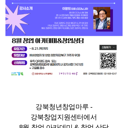
강북청년창업마루 -
강북창업지원센터에서
8월 창업 아카데미 & 창업 상담