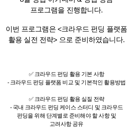
프로그램을 진행합니다.
이번 프로그램은 <크라우드 펀딩 플랫폼
활용 실전 전략> 으로 준비하였습니다.
✅ 크라우드 펀딩 활용 기본 사항
- 크라우드 펀딩 플랫폼 비교 및 기본적인 활용방법
✅ 크라우드 펀딩 활용 실질 전략
- 국내 크라우드 펀딩 케이스 스터디 및 크라우드
펀딩을 위해 단계별로 준비해야 할 사항 및
고려사항 공유